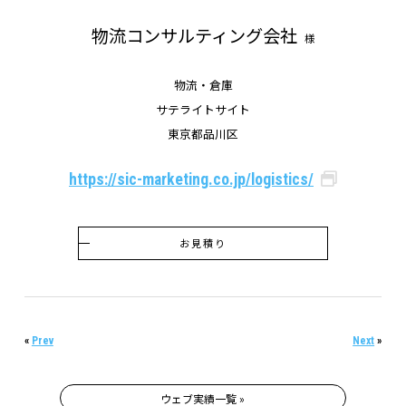
物流コンサルティング会社
様
物流・倉庫
サテライトサイト
東京都品川区
https://sic-marketing.co.jp/logistics/
お見積り
«
Prev
Next
»
ウェブ実績一覧 »