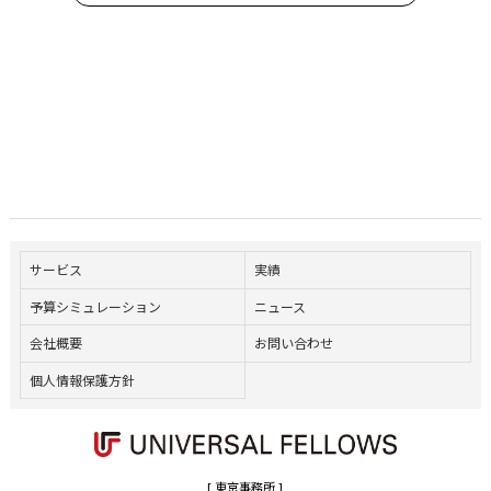
サービス
実績
予算シミュレーション
ニュース
会社概要
お問い合わせ
個人情報保護方針
[ 東京事務所 ]