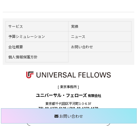
サービス
実績
予算シミュレーション
ニュース
会社概要
お問い合わせ
個人情報保護方針
[ 東京事務所 ]
ユニバーサル・フェローズ
有限会社
東京都千代田区平河町1-3-6 3F
TEL.03-6272-5125 / FAX. 03-6272-6470
お問い合わせ
WEB SITE