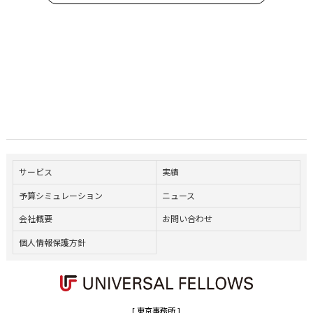
サービス
実績
予算シミュレーション
ニュース
会社概要
お問い合わせ
個人情報保護方針
[ 東京事務所 ]