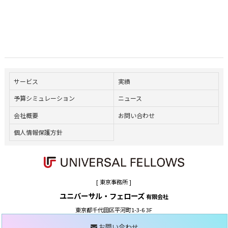
サービス
実績
予算シミュレーション
ニュース
会社概要
お問い合わせ
個人情報保護方針
[ 東京事務所 ]
ユニバーサル・フェローズ
有限会社
東京都千代田区平河町1-3-6 3F
TEL.03-6272-5125 / FAX. 03-6272-6470
お問い合わせ