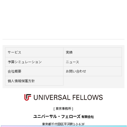
サービス
実績
予算シミュレーション
ニュース
会社概要
お問い合わせ
個人情報保護方針
[ 東京事務所 ]
ユニバーサル・フェローズ
有限会社
東京都千代田区平河町1-3-6 3F