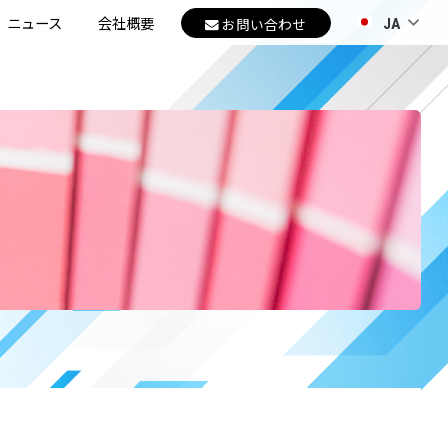
ニュース
会社概要
お問い合わせ
JA