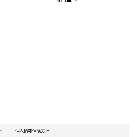
せ
個人情報保護方針