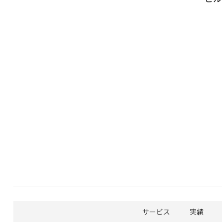
サービス
実績