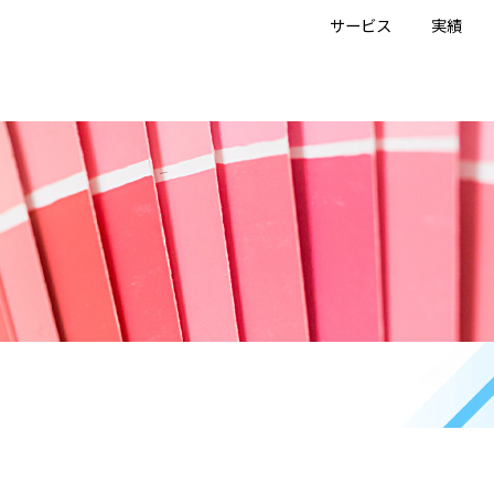
サービス
実績