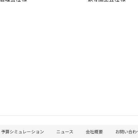
予算シミュレーション
ニュース
会社概要
お問い合わ