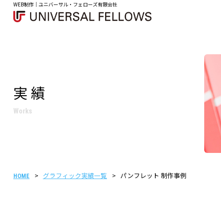
WEB制作｜ユニバーサル・フェローズ有限会社
実績
Works
グラフィック実績一覧
パンフレット 制作事例
HOME