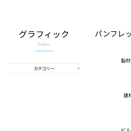
グラフィック
パンフレッ
Graphic
製材
カテゴリー
建
ビル