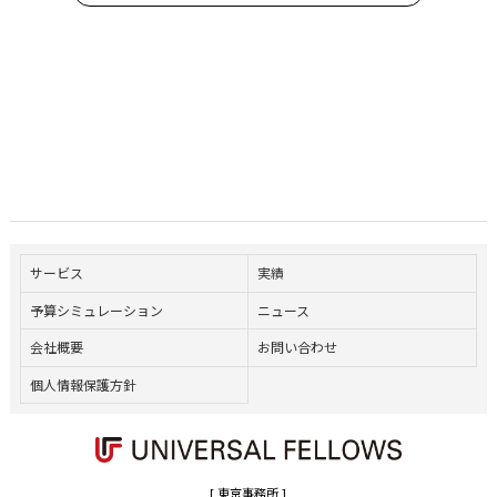
サービス
実績
予算シミュレーション
ニュース
会社概要
お問い合わせ
個人情報保護方針
[ 東京事務所 ]