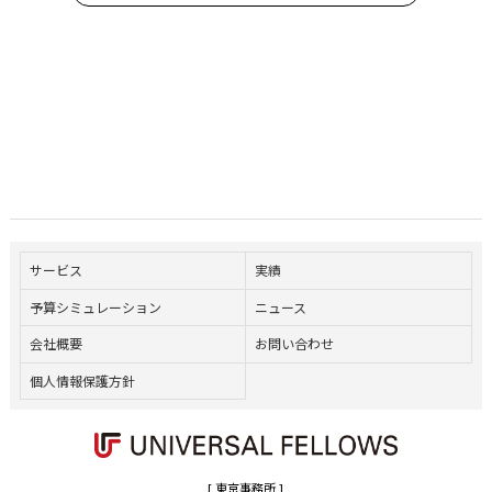
サービス
実績
予算シミュレーション
ニュース
会社概要
お問い合わせ
個人情報保護方針
[ 東京事務所 ]