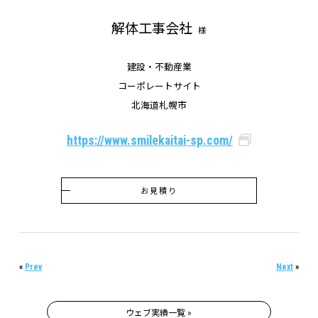
解体工事会社
様
建設・不動産業
コーポレートサイト
北海道札幌市
https://www.smilekaitai-sp.com/
お見積り
«
Prev
Next
»
ウェブ実績一覧 »