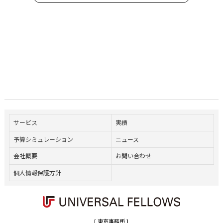
サービス
実績
予算シミュレーション
ニュース
会社概要
お問い合わせ
個人情報保護方針
[ 東京事務所 ]