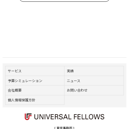
サービス
実績
予算シミュレーション
ニュース
会社概要
お問い合わせ
個人情報保護方針
[ 東京事務所 ]