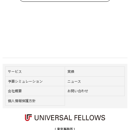
サービス
実績
予算シミュレーション
ニュース
会社概要
お問い合わせ
個人情報保護方針
[ 東京事務所 ]