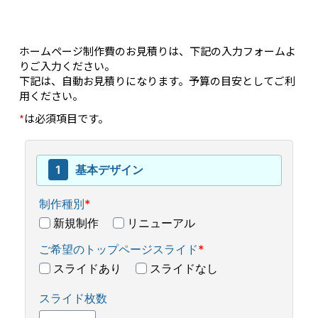
ホームページ制作費のお見積りは、下記の入力フォームよ
りご入力ください。
下記は、自動お見積りになります。予算の目安としてご利
用ください。
*
は必須項目です。