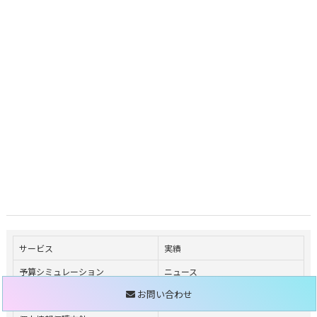
サービス
実績
予算シミュレーション
ニュース
お問い合わせ
会社概要
お問い合わせ